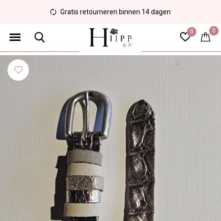
Gratis retourneren binnen 14 dagen
0
0