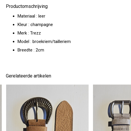
Productomschrijving
Materiaal : leer
Kleur : champagne
Merk : Trezz
Model : broekriem/tailleriem
Breedte : 2cm
Gerelateerde artikelen