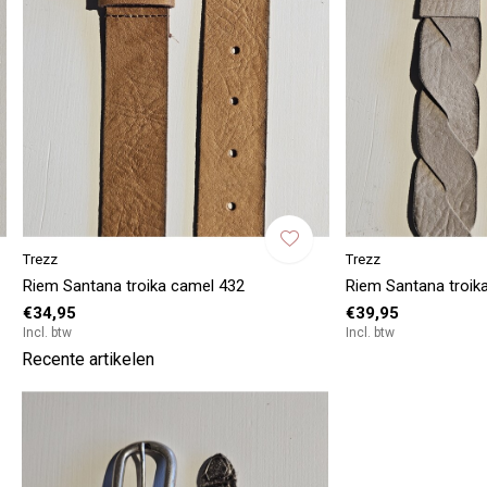
Trezz
Trezz
Riem Santana troika camel 432
Riem Santana troika
€34,95
€39,95
Incl. btw
Incl. btw
Recente artikelen