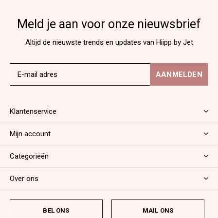
Meld je aan voor onze nieuwsbrief
Altijd de nieuwste trends en updates van Hiipp by Jet
AANMELDEN
Klantenservice
Mijn account
Categorieën
Over ons
BEL ONS
MAIL ONS