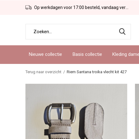
Op werkdagen voor 17:00 besteld, vandaag verzonden!
Nieuwe collectie
Basis collectie
Kleding dam
Terug naar overzicht
Riem Santana troika vlecht kit 427