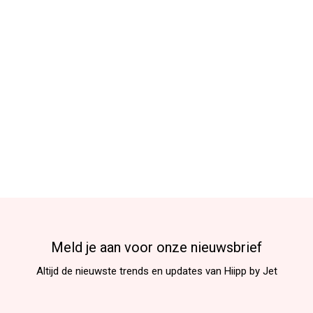
Meld je aan voor onze nieuwsbrief
Altijd de nieuwste trends en updates van Hiipp by Jet