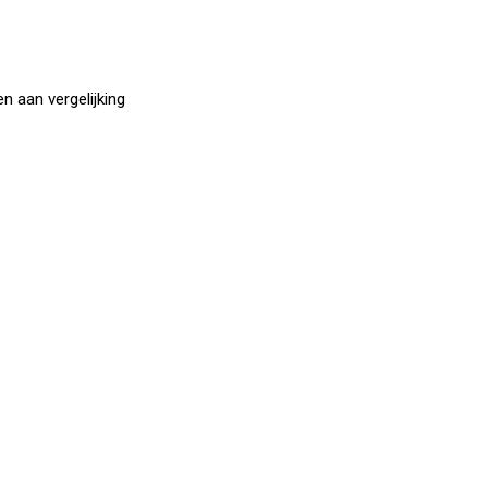
 aan vergelijking