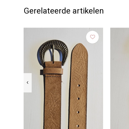
Gerelateerde artikelen