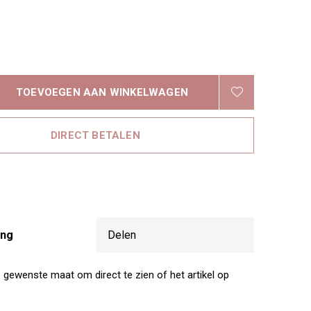
TOEVOEGEN AAN WINKELWAGEN
DIRECT BETALEN
ing
Delen
e gewenste maat om direct te zien of het artikel op