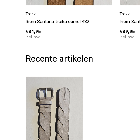
Trezz
Trezz
Riem Santana troika camel 432
Riem Sant
€34,95
€39,95
Incl. btw
Incl. btw
Recente artikelen