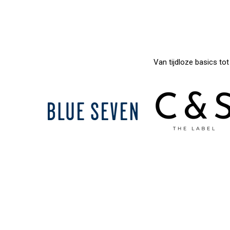
Van tijdloze basics to