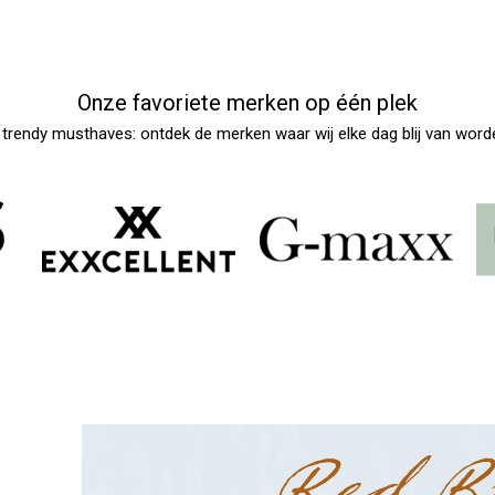
Onze favoriete merken op één plek
t trendy musthaves: ontdek de merken waar wij elke dag blij van word