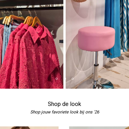
Shop de look
Shop jouw favoriete look bij ons '26