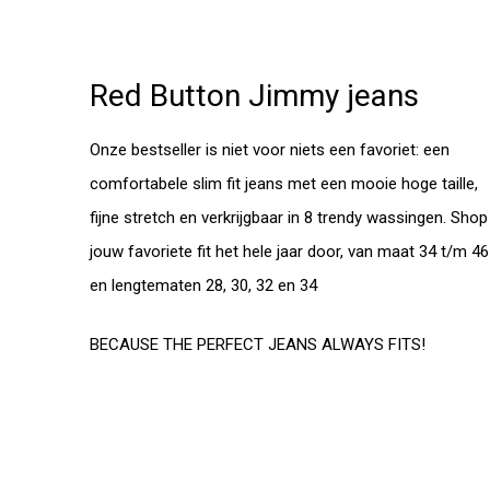
Red Button Jimmy jeans
Onze bestseller is niet voor niets een favoriet: een
comfortabele slim fit jeans met een mooie hoge taille,
fijne stretch en verkrijgbaar in 8 trendy wassingen. Shop
jouw favoriete fit het hele jaar door, van maat 34 t/m 46
en lengtematen 28, 30, 32 en 34
BECAUSE THE PERFECT JEANS ALWAYS FITS!