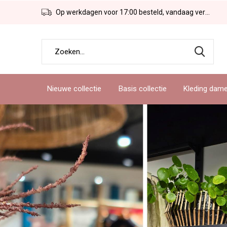
Op werkdagen voor 17:00 besteld, vandaag verzonden!
Nieuwe collectie
Basis collectie
Kleding dam