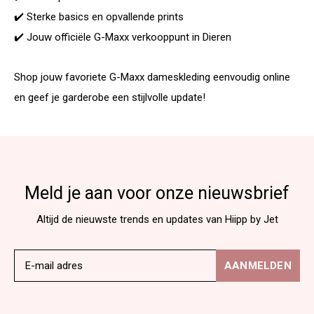
✔️ Sterke basics en opvallende prints
✔️ Jouw officiële G-Maxx verkooppunt in Dieren
Shop jouw favoriete G-Maxx dameskleding eenvoudig online
en geef je garderobe een stijlvolle update!
Meld je aan voor onze nieuwsbrief
Altijd de nieuwste trends en updates van Hiipp by Jet
AANMELDEN