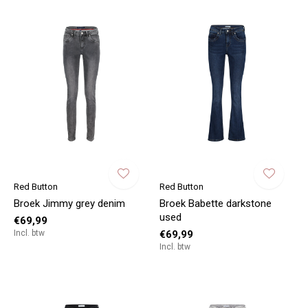
Red Button
Red Button
Broek Jimmy grey denim
Broek Babette darkstone
used
€69,99
Incl. btw
€69,99
Incl. btw