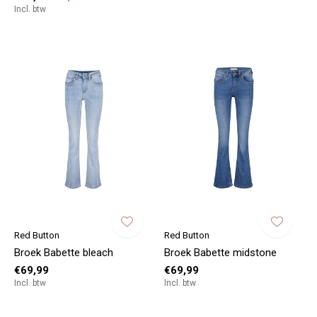
Incl. btw
Red Button
Red Button
Broek Babette bleach
Broek Babette midstone
€69,99
€69,99
Incl. btw
Incl. btw