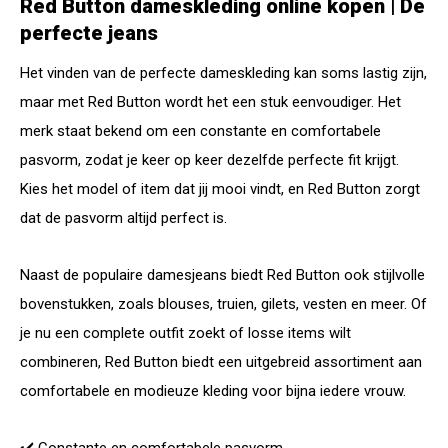
Red Button dameskleding online kopen | De
perfecte jeans
Het vinden van de perfecte dameskleding kan soms lastig zijn,
maar met Red Button wordt het een stuk eenvoudiger. Het
merk staat bekend om een constante en comfortabele
pasvorm, zodat je keer op keer dezelfde perfecte fit krijgt.
Kies het model of item dat jij mooi vindt, en Red Button zorgt
dat de pasvorm altijd perfect is.
Naast de populaire damesjeans biedt Red Button ook stijlvolle
bovenstukken, zoals blouses, truien, gilets, vesten en meer. Of
je nu een complete outfit zoekt of losse items wilt
combineren, Red Button biedt een uitgebreid assortiment aan
comfortabele en modieuze kleding voor bijna iedere vrouw.