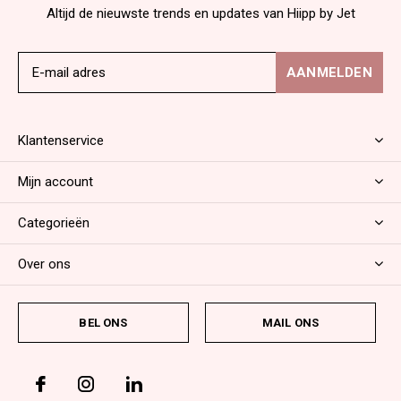
Altijd de nieuwste trends en updates van Hiipp by Jet
AANMELDEN
Klantenservice
Mijn account
Categorieën
Over ons
BEL ONS
MAIL ONS