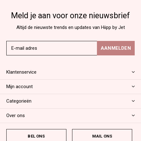
Meld je aan voor onze nieuwsbrief
Altijd de nieuwste trends en updates van Hiipp by Jet
AANMELDEN
Klantenservice
Mijn account
Categorieën
Over ons
BEL ONS
MAIL ONS