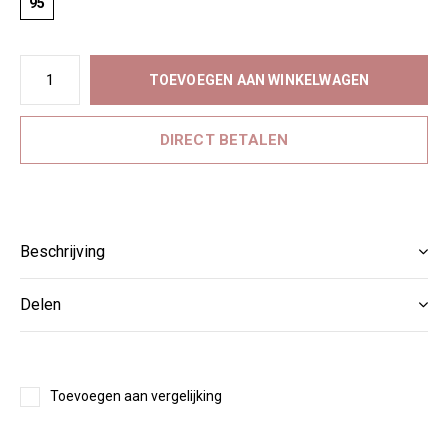
95
TOEVOEGEN AAN WINKELWAGEN
DIRECT BETALEN
Beschrijving
Delen
Toevoegen aan vergelijking