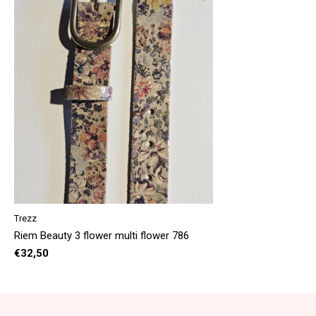
Trezz
Riem Beauty 3 flower multi flower 786
€32,50