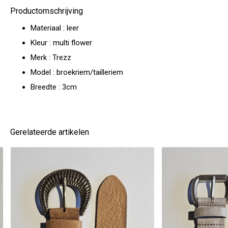
Productomschrijving
Materiaal : leer
Kleur : multi flower
Merk : Trezz
Model : broekriem/tailleriem
Breedte : 3cm
Gerelateerde artikelen