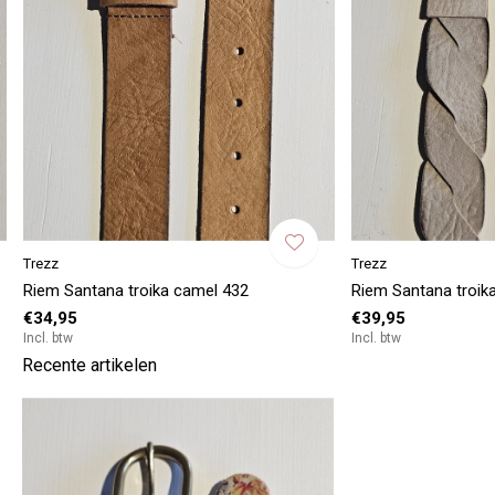
Trezz
Trezz
Riem Santana troika camel 432
Riem Santana troika
€34,95
€39,95
Incl. btw
Incl. btw
Recente artikelen