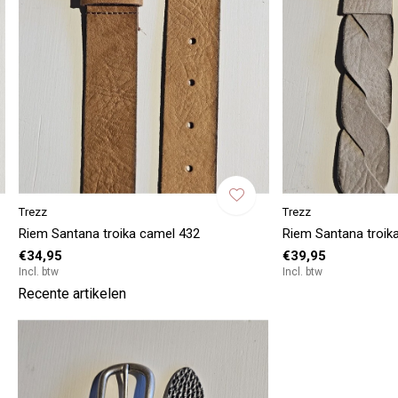
Trezz
Trezz
Riem Santana troika camel 432
Riem Santana troika
€34,95
€39,95
Incl. btw
Incl. btw
Recente artikelen