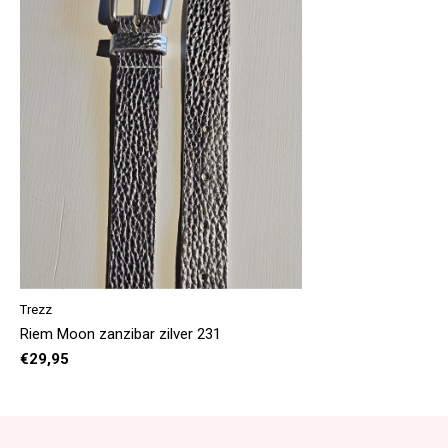
Trezz
Riem Moon zanzibar zilver 231
€29,95