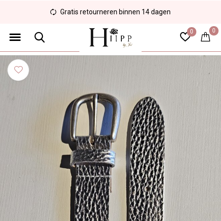
Gratis retourneren binnen 14 dagen
0
0