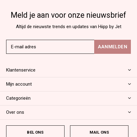
Meld je aan voor onze nieuwsbrief
Altijd de nieuwste trends en updates van Hiipp by Jet
AANMELDEN
Klantenservice
Mijn account
Categorieën
Over ons
BEL ONS
MAIL ONS