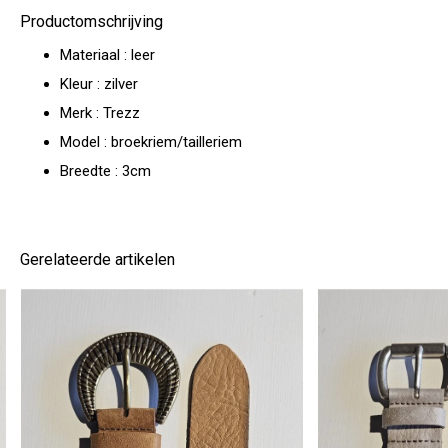
Productomschrijving
Materiaal : leer
Kleur : zilver
Merk : Trezz
Model : broekriem/tailleriem
Breedte : 3cm
Gerelateerde artikelen