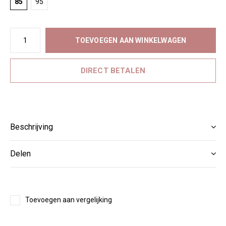
85
95
TOEVOEGEN AAN WINKELWAGEN
DIRECT BETALEN
Beschrijving
Delen
Toevoegen aan vergelijking