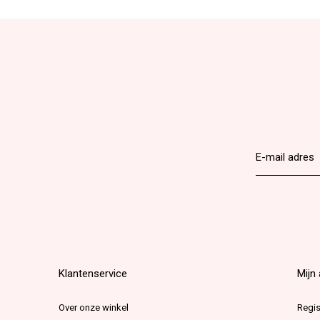
Klantenservice
Mijn
Over onze winkel
Regis