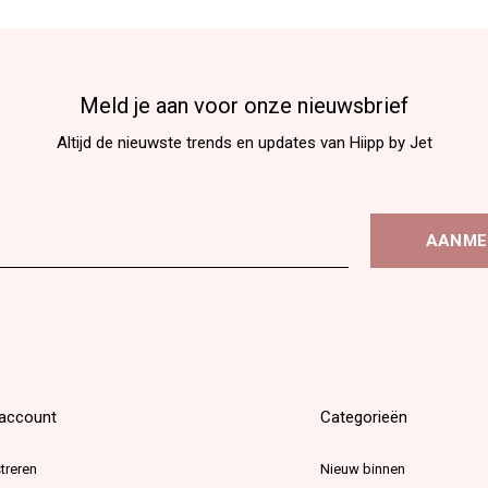
Meld je aan voor onze nieuwsbrief
Altijd de nieuwste trends en updates van Hiipp by Jet
AANME
 account
Categorieën
treren
Nieuw binnen