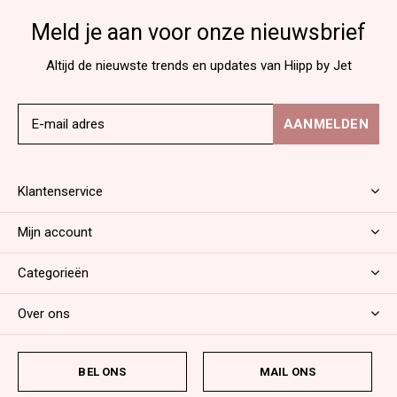
Meld je aan voor onze nieuwsbrief
Altijd de nieuwste trends en updates van Hiipp by Jet
AANMELDEN
Klantenservice
Mijn account
Categorieën
Over ons
BEL ONS
MAIL ONS