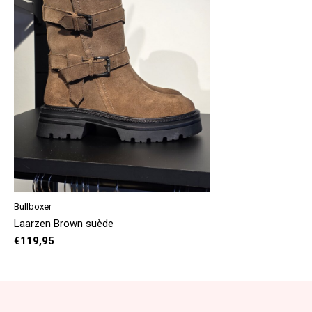
Bullboxer
Laarzen Brown suède
€119,95