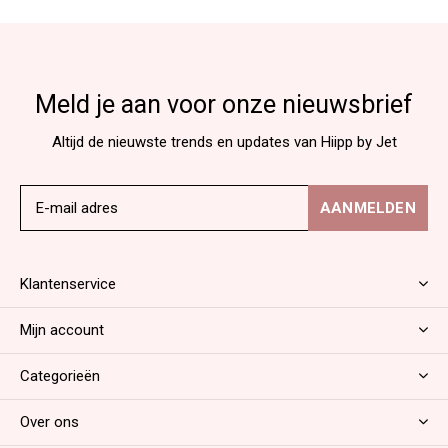
Meld je aan voor onze nieuwsbrief
Altijd de nieuwste trends en updates van Hiipp by Jet
AANMELDEN
Klantenservice
Mijn account
Categorieën
Over ons