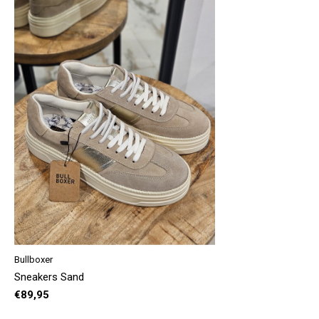
Bullboxer
Sneakers Sand
€89,95