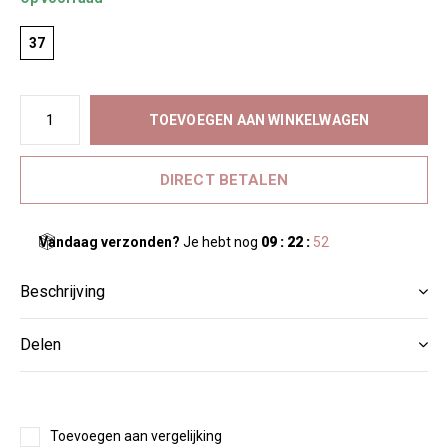
37
TOEVOEGEN AAN WINKELWAGEN
DIRECT BETALEN
Vandaag verzonden?
Je hebt nog
09 : 22 :
52
Beschrijving
Delen
Toevoegen aan vergelijking