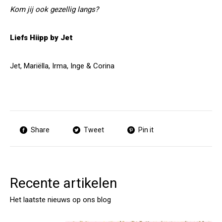
Kom jij ook gezellig langs?
Liefs
Hiipp by Jet
Jet, Mariëlla, Irma, Inge & Corina
Share
Tweet
Pin it
Recente artikelen
Het laatste nieuws op ons blog