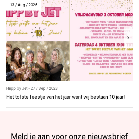
13 / Aug / 2025
Hiipp by Jet - 27 / Sep / 2023
Het tofste feestje van het jaar want wij bestaan 10 jaar!
Meld je aan voor onze nieuwsbrief