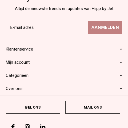
Altijd de nieuwste trends en updates van Hiipp by Jet
AANMELDEN
Klantenservice
Mijn account
Categorieën
Over ons
BEL ONS
MAIL ONS