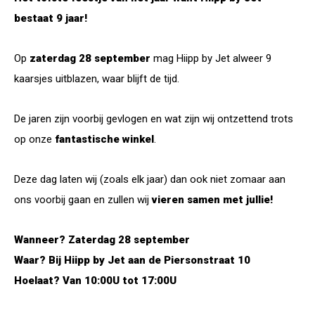
bestaat 9 jaar!
Op
zaterdag 28 september
mag Hiipp by Jet alweer 9
kaarsjes uitblazen, waar blijft de tijd.
De jaren zijn voorbij gevlogen en wat zijn wij ontzettend trots
op onze
fantastische winkel
.
Deze dag laten wij (zoals elk jaar) dan ook niet zomaar aan
ons voorbij gaan en zullen wij
vieren samen met jullie!
Wanneer? Zaterdag 28 september
Waar? Bij Hiipp by Jet aan de Piersonstraat 10
Hoelaat? Van 10:00U tot 17:00U