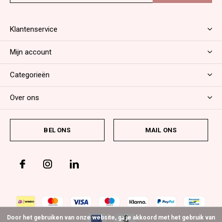
Klantenservice
Mijn account
Categorieën
Over ons
BEL ONS
MAIL ONS
Door het gebruiken van onze website, ga je akkoord met het gebruik van