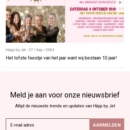
Hiipp by Jet - 27 / Sep / 2024
Het tofste feestje van het jaar want wij bestaan 10 jaar!
Meld je aan voor onze nieuwsbrief
Altijd de nieuwste trends en updates van Hiipp by Jet
AANMELDEN