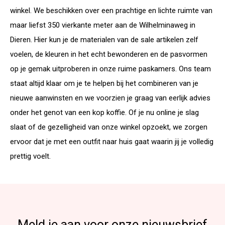
winkel. We beschikken over een prachtige en lichte ruimte van
maar liefst 350 vierkante meter aan de Wilhelminaweg in
Dieren. Hier kun je de materialen van de sale artikelen zelf
voelen, de kleuren in het echt bewonderen en de pasvormen
op je gemak uitproberen in onze ruime paskamers. Ons team
staat altijd klaar om je te helpen bij het combineren van je
nieuwe aanwinsten en we voorzien je graag van eerlijk advies
onder het genot van een kop koffie. Of je nu online je slag
slaat of de gezelligheid van onze winkel opzoekt, we zorgen
ervoor dat je met een outfit naar huis gaat waarin jij je volledig
prettig voelt.
Meld je aan voor onze nieuwsbrief