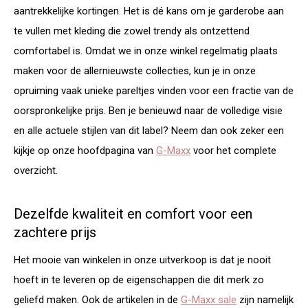
aantrekkelijke kortingen. Het is dé kans om je garderobe aan
te vullen met kleding die zowel trendy als ontzettend
comfortabel is. Omdat we in onze winkel regelmatig plaats
maken voor de allernieuwste collecties, kun je in onze
opruiming vaak unieke pareltjes vinden voor een fractie van de
oorspronkelijke prijs. Ben je benieuwd naar de volledige visie
en alle actuele stijlen van dit label? Neem dan ook zeker een
kijkje op onze hoofdpagina van
G-Maxx
voor het complete
overzicht.
Dezelfde kwaliteit en comfort voor een
zachtere prijs
Het mooie van winkelen in onze uitverkoop is dat je nooit
hoeft in te leveren op de eigenschappen die dit merk zo
geliefd maken. Ook de artikelen in de
G-Maxx sale
zijn namelijk