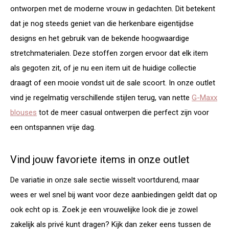
ontworpen met de moderne vrouw in gedachten. Dit betekent
dat je nog steeds geniet van die herkenbare eigentijdse
designs en het gebruik van de bekende hoogwaardige
stretchmaterialen. Deze stoffen zorgen ervoor dat elk item
als gegoten zit, of je nu een item uit de huidige collectie
draagt of een mooie vondst uit de sale scoort. In onze outlet
vind je regelmatig verschillende stijlen terug, van nette
G-Maxx
blouses
tot de meer casual ontwerpen die perfect zijn voor
een ontspannen vrije dag.
Vind jouw favoriete items in onze outlet
De variatie in onze sale sectie wisselt voortdurend, maar
wees er wel snel bij want voor deze aanbiedingen geldt dat op
ook echt op is. Zoek je een vrouwelijke look die je zowel
zakelijk als privé kunt dragen? Kijk dan zeker eens tussen de