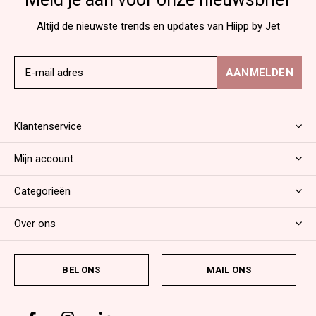
Altijd de nieuwste trends en updates van Hiipp by Jet
AANMELDEN
Klantenservice
Mijn account
Categorieën
Over ons
BEL ONS
MAIL ONS