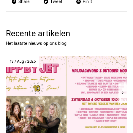
Share
Tweet
Pin it
Recente artikelen
Het laatste nieuws op ons blog
13 / Aug / 2025