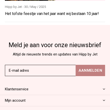
Hiipp by Jet - 30 / May / 2025
Het tofste feestje van het jaar want wij bestaan 10 jaar!
Meld je aan voor onze nieuwsbrief
Altijd de nieuwste trends en updates van Hiipp by Jet
AANMELDEN
Klantenservice
Mijn account