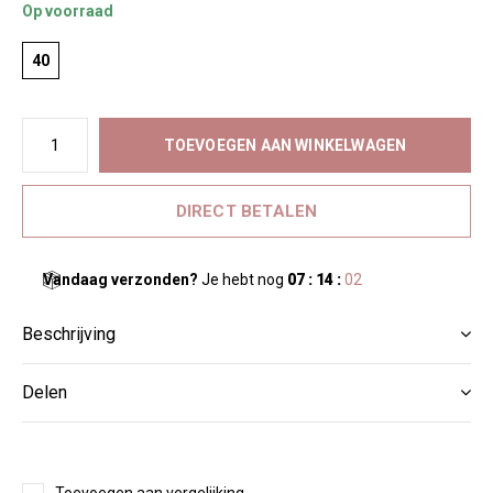
Op voorraad
40
TOEVOEGEN AAN WINKELWAGEN
DIRECT BETALEN
Vandaag verzonden?
Je hebt nog
07 : 14 :
02
Beschrijving
Delen