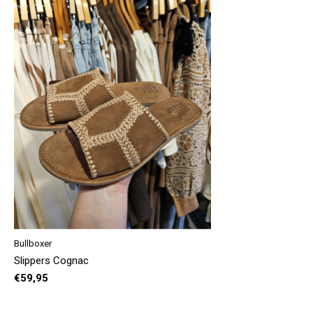
Bullboxer
Slippers Cognac
€59,95