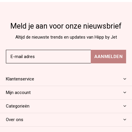
Meld je aan voor onze nieuwsbrief
Altijd de nieuwste trends en updates van Hiipp by Jet
AANMELDEN
Klantenservice
Mijn account
Categorieën
Over ons