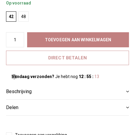
Op voorraad
42
48
TOEVOEGEN AAN WINKELWAGEN
DIRECT BETALEN
Vandaag verzonden?
Je hebt nog
12 : 55 :
13
Beschrijving
Delen