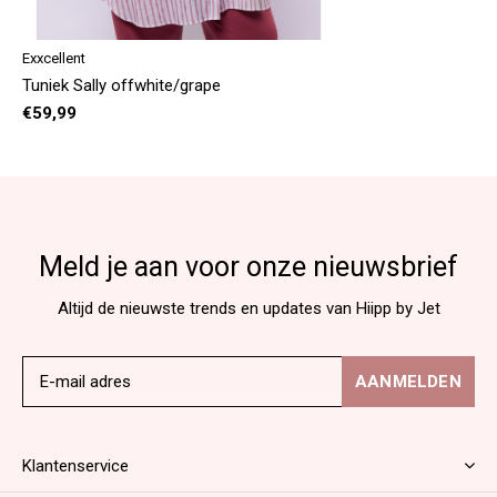
Exxcellent
Tuniek Sally offwhite/grape
€59,99
Meld je aan voor onze nieuwsbrief
Altijd de nieuwste trends en updates van Hiipp by Jet
AANMELDEN
Klantenservice