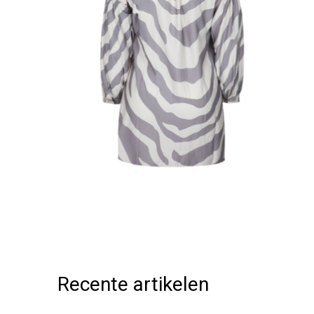
Recente artikelen