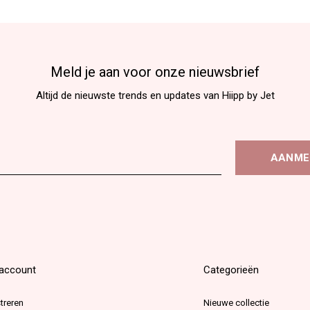
Meld je aan voor onze nieuwsbrief
Altijd de nieuwste trends en updates van Hiipp by Jet
AANME
 account
Categorieën
treren
Nieuwe collectie