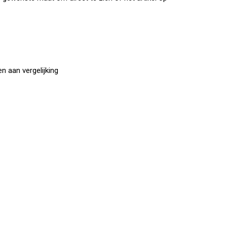
 aan vergelijking