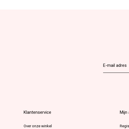
Klantenservice
Mijn
Over onze winkel
Regis