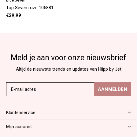
Blue Seven
Top Seven roze 105881
€29,99
Meld je aan voor onze nieuwsbrief
Altijd de nieuwste trends en updates van Hiipp by Jet
AANMELDEN
Klantenservice
Mijn account