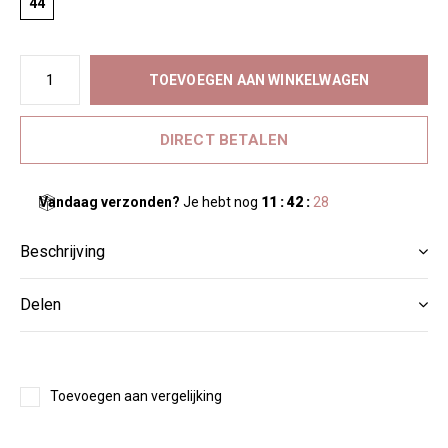
44
TOEVOEGEN AAN WINKELWAGEN
DIRECT BETALEN
Vandaag verzonden?
Je hebt nog
11 : 42 :
28
Beschrijving
Delen
Toevoegen aan vergelijking