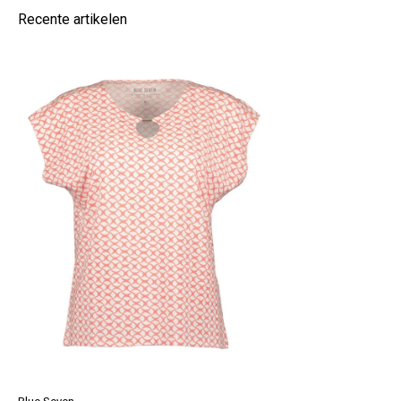
Recente artikelen