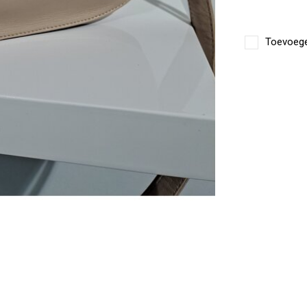
Toevoegen