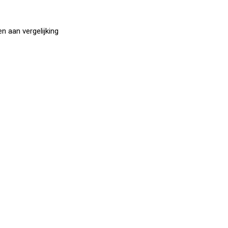
 aan vergelijking