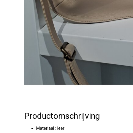
Productomschrijving
Materiaal : leer