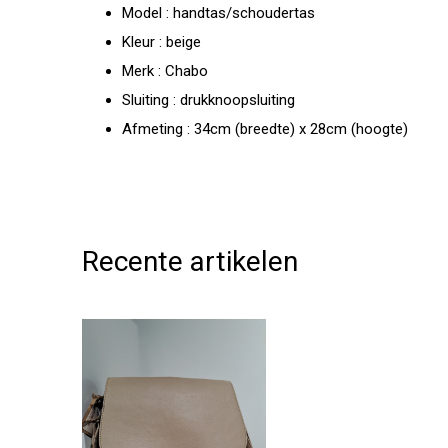
Model : handtas/schoudertas
Kleur : beige
Merk : Chabo
Sluiting : drukknoopsluiting
Afmeting : 34cm (breedte) x 28cm (hoogte)
Recente artikelen