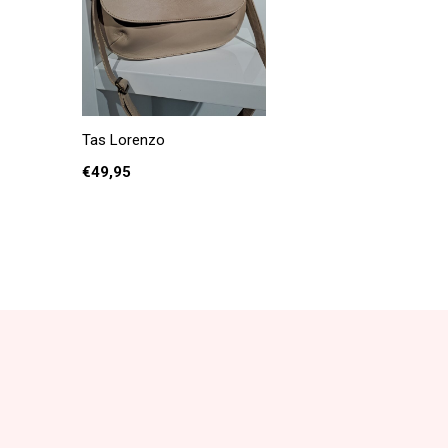
Tas Lorenzo
€49,95