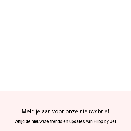
Meld je aan voor onze nieuwsbrief
Altijd de nieuwste trends en updates van Hiipp by Jet