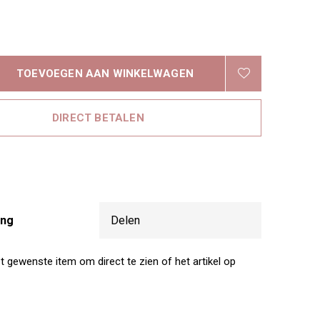
TOEVOEGEN AAN WINKELWAGEN
DIRECT BETALEN
ing
Delen
t gewenste item om direct te zien of het artikel op