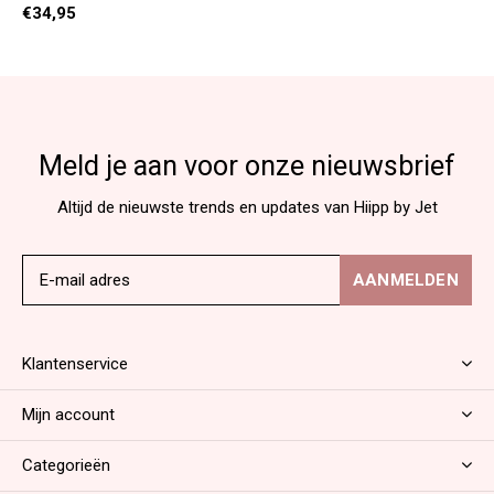
€34,95
Meld je aan voor onze nieuwsbrief
Altijd de nieuwste trends en updates van Hiipp by Jet
AANMELDEN
Klantenservice
Mijn account
Categorieën