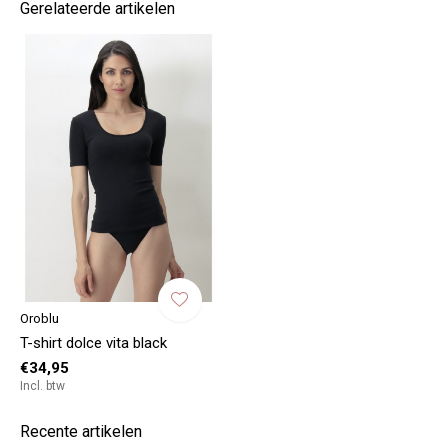
Gerelateerde artikelen
Oroblu
T-shirt dolce vita black
€34,95
Incl. btw
Recente artikelen