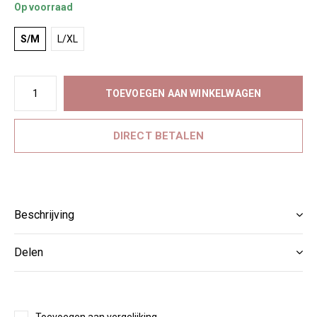
Op voorraad
S/M
L/XL
TOEVOEGEN AAN WINKELWAGEN
DIRECT BETALEN
Beschrijving
Delen