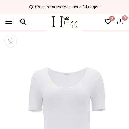
Gratis retourneren binnen 14 dagen
0
0