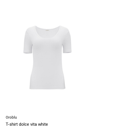
Oroblu
T-shirt dolce vita white