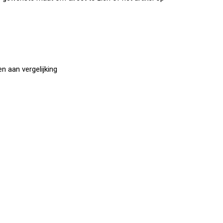
 aan vergelijking