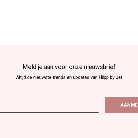
Meld je aan voor onze nieuwsbrief
Altijd de nieuwste trends en updates van Hiipp by Jet
AANME