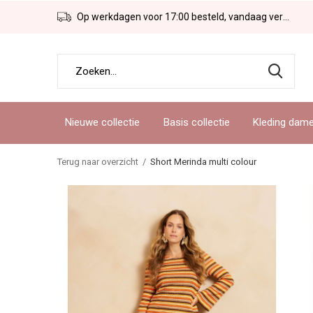
Op werkdagen voor 17:00 besteld, vandaag verzonden!
Nieuwe collectie
Basis collectie
Kleding dam
Terug naar overzicht
Short Merinda multi colour