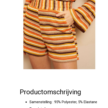
Productomschrijving
Samenstelling : 95% Polyester, 5% Elastane