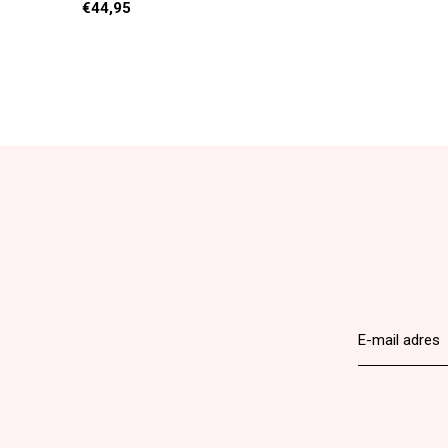
€44,95