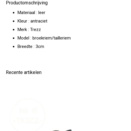
Productomschrijving
Materiaal : leer
Kleur : antraciet
Merk : Trezz
Model : broekriem/tailleriem
Breedte : 3cm
Recente artikelen