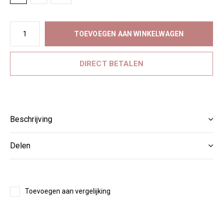
TOEVOEGEN AAN WINKELWAGEN
DIRECT BETALEN
Beschrijving
Delen
Toevoegen aan vergelijking