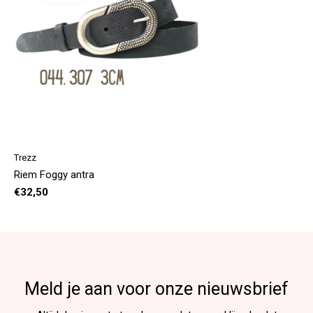
Trezz
Riem Foggy antra
€32,50
Meld je aan voor onze nieuwsbrief