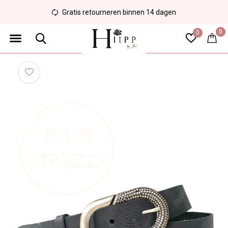
Gratis retourneren binnen 14 dagen
0
0