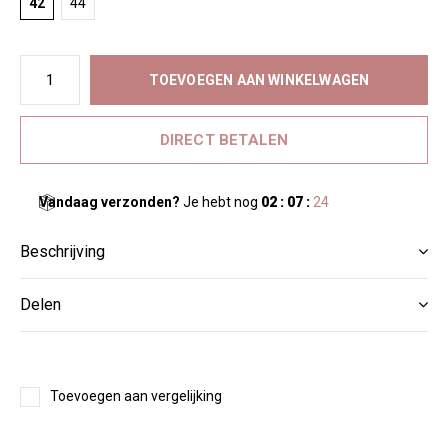
42
44
TOEVOEGEN AAN WINKELWAGEN
DIRECT BETALEN
Vandaag verzonden?
Je hebt nog
02 : 07 :
24
Beschrijving
Delen
Toevoegen aan vergelijking