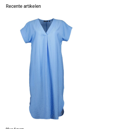
Recente artikelen