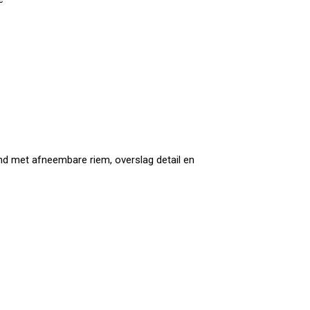
band met afneembare riem, overslag detail en