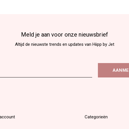
Meld je aan voor onze nieuwsbrief
Altijd de nieuwste trends en updates van Hiipp by Jet
AANME
 account
Categorieën