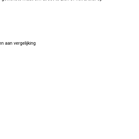
 aan vergelijking