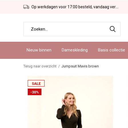
Op werkdagen voor 17:00 besteld, vandaag verzonden!
Nieuw binnen
Dameskleding
Basis collectie
Terug naar overzicht
Jumpsuit Mavis brown
SALE
-30%