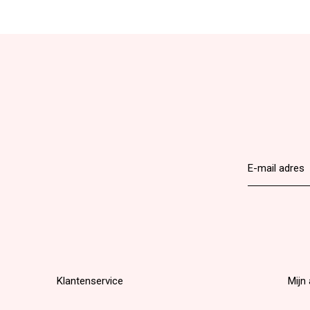
Klantenservice
Mijn