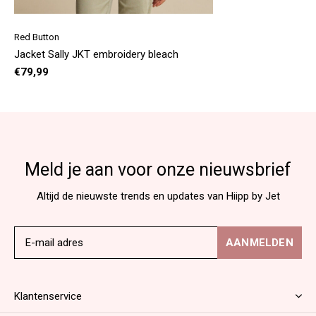
Red Button
Jacket Sally JKT embroidery bleach
€79,99
Meld je aan voor onze nieuwsbrief
Altijd de nieuwste trends en updates van Hiipp by Jet
AANMELDEN
Klantenservice