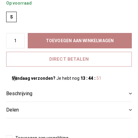
Op voorraad
S
TOEVOEGEN AAN WINKELWAGEN
DIRECT BETALEN
Vandaag verzonden?
Je hebt nog
13 : 44 :
51
Beschrijving
Delen