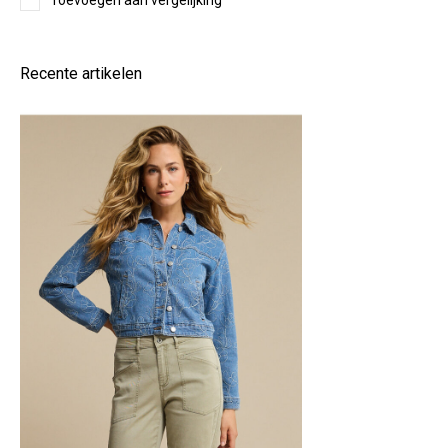
Toevoegen aan vergelijking
Recente artikelen