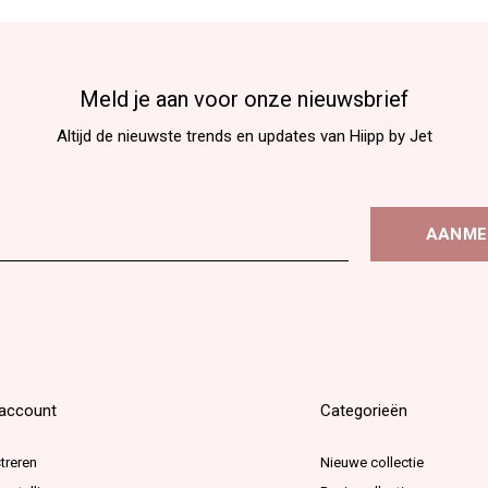
Meld je aan voor onze nieuwsbrief
Altijd de nieuwste trends en updates van Hiipp by Jet
AANME
 account
Categorieën
treren
Nieuwe collectie