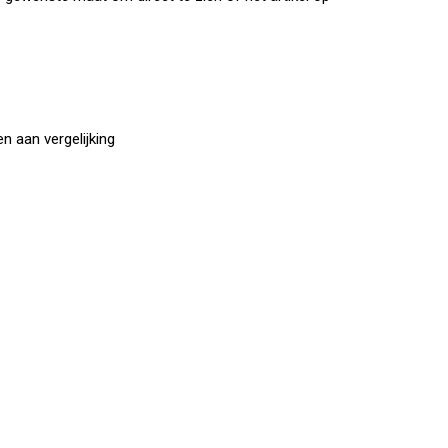
 aan vergelijking