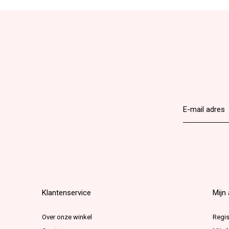
Klantenservice
Mijn
Over onze winkel
Regis