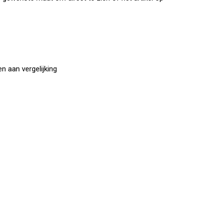
 aan vergelijking