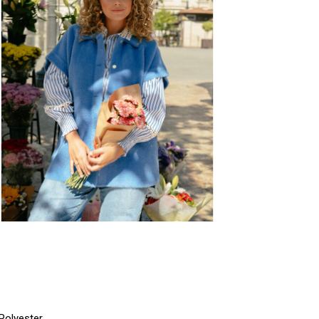
Polyester