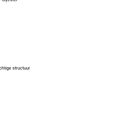
chtige structuur