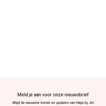
Meld je aan voor onze nieuwsbrief
Altijd de nieuwste trends en updates van Hiipp by Jet