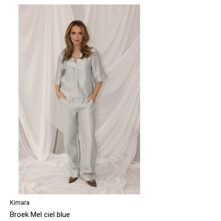
Kimara
Broek Mel ciel blue