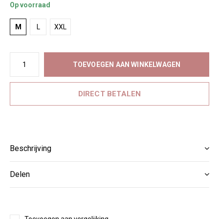
Op voorraad
M
L
XXL
TOEVOEGEN AAN WINKELWAGEN
DIRECT BETALEN
Beschrijving
Delen