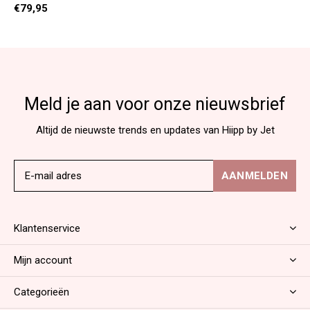
€79,95
Meld je aan voor onze nieuwsbrief
Altijd de nieuwste trends en updates van Hiipp by Jet
AANMELDEN
Klantenservice
Mijn account
Categorieën