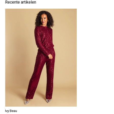
Recente artikelen
Ivy Beau