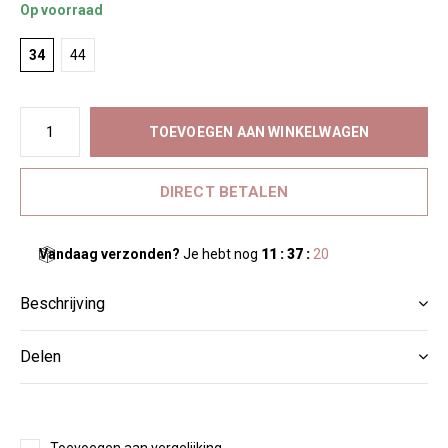
Op voorraad
34
44
TOEVOEGEN AAN WINKELWAGEN
DIRECT BETALEN
Vandaag verzonden?
Je hebt nog
11 : 37 :
20
Beschrijving
Delen