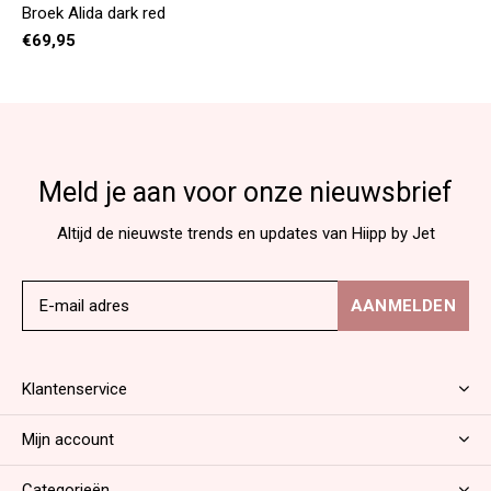
Broek Alida dark red
€69,95
Meld je aan voor onze nieuwsbrief
Altijd de nieuwste trends en updates van Hiipp by Jet
AANMELDEN
Klantenservice
Mijn account
Categorieën