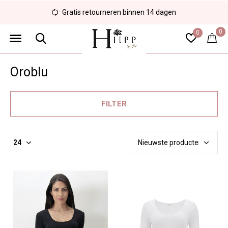
Gratis retourneren binnen 14 dagen
0
0
Oroblu
FILTER