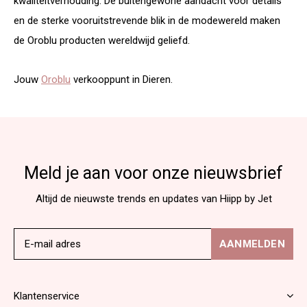
kwaliteitverhouding. De buitengewone aandacht voor details
en de sterke vooruitstrevende blik in de modewereld maken
de Oroblu producten wereldwijd geliefd.
Jouw
Oroblu
verkooppunt in Dieren.
Meld je aan voor onze nieuwsbrief
Altijd de nieuwste trends en updates van Hiipp by Jet
AANMELDEN
Klantenservice