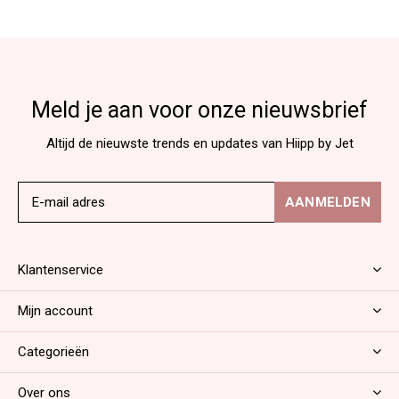
Meld je aan voor onze nieuwsbrief
Altijd de nieuwste trends en updates van Hiipp by Jet
AANMELDEN
Klantenservice
Mijn account
Categorieën
Over ons