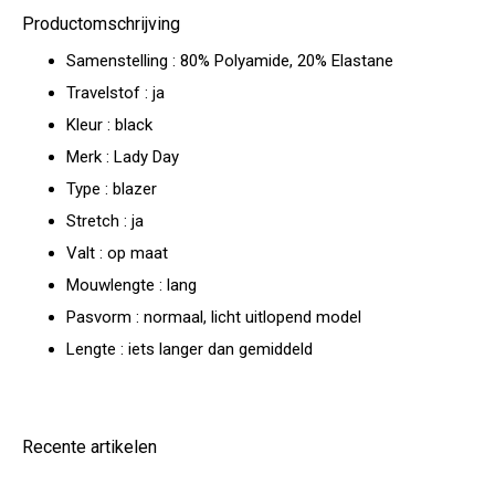
Productomschrijving
Samenstelling : 80% Polyamide, 20% Elastane
Travelstof : ja
Kleur : black
Merk : Lady Day
Type : blazer
Stretch : ja
Valt : op maat
Mouwlengte : lang
Pasvorm : normaal, licht uitlopend model
Lengte : iets langer dan gemiddeld
Recente artikelen