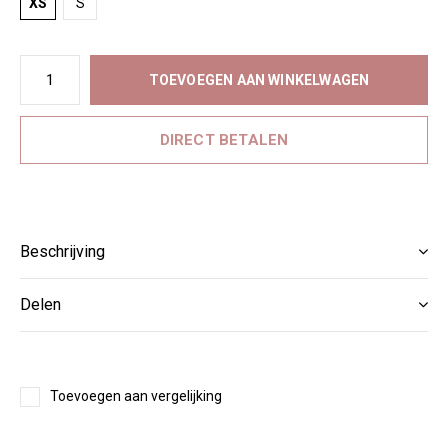
XS
S
TOEVOEGEN AAN WINKELWAGEN
DIRECT BETALEN
Beschrijving
Delen
Toevoegen aan vergelijking