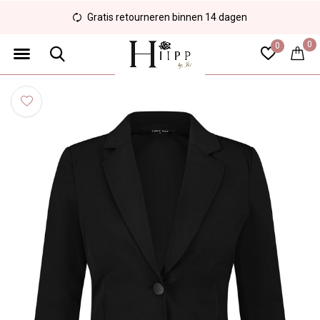
Gratis retourneren binnen 14 dagen
0
0