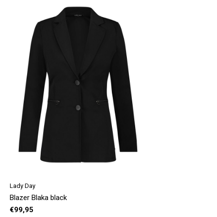
Lady Day
Blazer Blaka black
€99,95